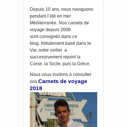
Depuis 10 ans, nous naviguons
pendant l’été en mer
Méditerranée. Nos carnets de
voyage depuis 2008
sont consignés dans ce
blog. Initialement basé dans le
Var, notre voilier
a
successivement rejoint la
Corse, la Sicile, puis la Grèce.
Nous vous invitons à consulter
Carnets de voyage
nos
2018