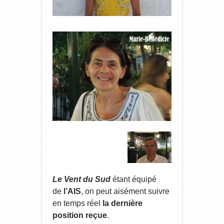
Le Vent du Sud
étant équipé
de
l’AIS
, on peut aisément suivre
en temps réel
la dernière
position reçue
.