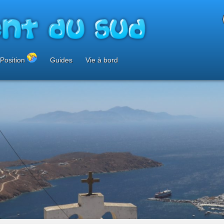
Position
Guides
Vie à bord