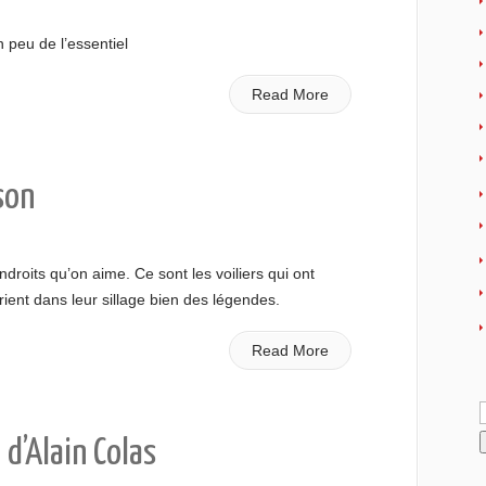
 peu de l’essentiel
Read More
son
ndroits qu’on aime. Ce sont les voiliers qui ont
rient dans leur sillage bien des légendes.
Read More
R
d’Alain Colas