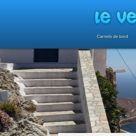
Carnets de bord