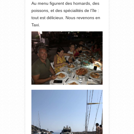
Au menu figurent des homards, des
poissons, et des spécialités de l’île :
tout est délicieux. Nous revenons en
Taxi.