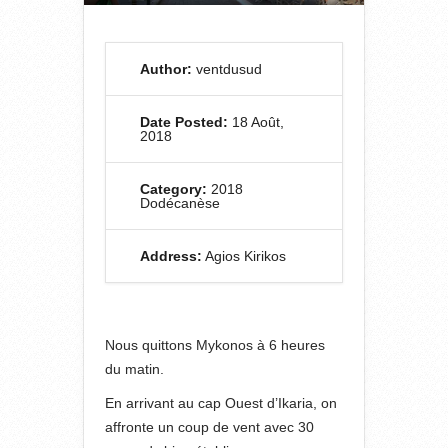
Author:
ventdusud
Date Posted:
18 Août,
2018
Category:
2018
Dodécanèse
Address:
Agios Kirikos
Nous quittons Mykonos à 6 heures
du matin.
En arrivant au cap Ouest d’Ikaria, on
affronte un coup de vent avec 30