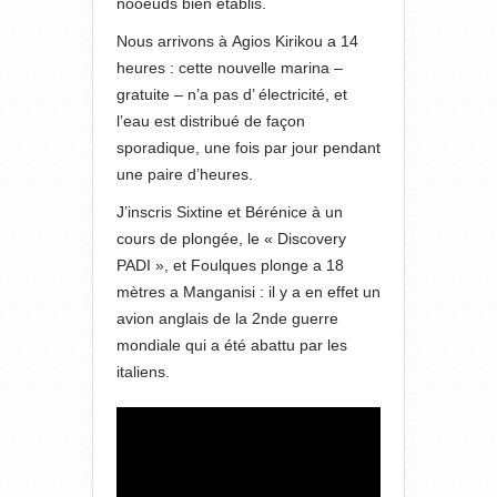
nooeuds bien établis.
Nous arrivons à Agios Kirikou a 14
heures : cette nouvelle marina –
gratuite – n’a pas d’ électricité, et
l’eau est distribué de façon
sporadique, une fois par jour pendant
une paire d’heures.
J’inscris Sixtine et Bérénice à un
cours de plongée, le « Discovery
PADI », et Foulques plonge a 18
mètres a Manganisi : il y a en effet un
avion anglais de la 2nde guerre
mondiale qui a été abattu par les
italiens.