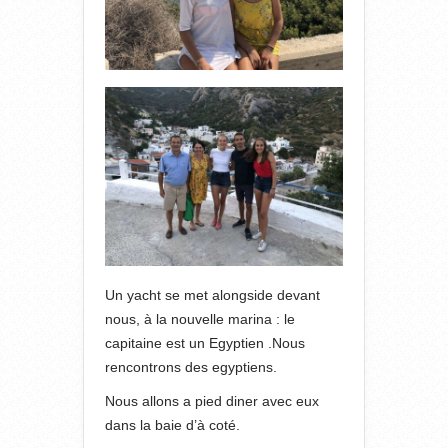
Un yacht se met alongside devant
nous, à la nouvelle marina : le
capitaine est un Egyptien .Nous
rencontrons des egyptiens.
Nous allons a pied diner avec eux
dans la baie d’à coté.