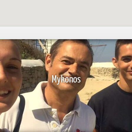
Mykonos