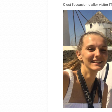
C’est l’occasion d’aller visiter