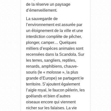
de la réserve un paysage
d’émerveillement.
La sauvegarde de
l’environnement est assurée par
un éloignement de la ville et une
interdiction complète de pêcher,
plonger, camper… Quelques
milliers d’espèces animales sont
recensées dans la Scandola. Sur
les terres, sangliers, reptiles,
renards, amphibiens, chauve-
souris (le « molosse », la plus
grande d’Europe) se partagent le
territoire. S’ajoutent également
l’aigle royal, le faucon pèlerin, les
goélands et bien d’autres
oiseaux encore qui viennent
nicher sur les falaises. La vie