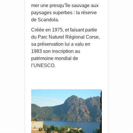
mer une presqu’île sauvage aux
paysages superbes : la réserve
de Scandola.
Créée en 1975, et faisant partie
du Parc Naturel Régional Corse,
sa préservation lui a valu en
1983 son inscription au
patrimoine mondial de
l’UNESCO.