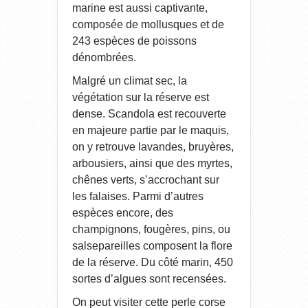
marine est aussi captivante,
composée de mollusques et de
243 espèces de poissons
dénombrées.
Malgré un climat sec, la
végétation sur la réserve est
dense. Scandola est recouverte
en majeure partie par le maquis,
on y retrouve lavandes, bruyères,
arbousiers, ainsi que des myrtes,
chênes verts, s’accrochant sur
les falaises. Parmi d’autres
espèces encore, des
champignons, fougères, pins, ou
salsepareilles composent la flore
de la réserve. Du côté marin, 450
sortes d’algues sont recensées.
On peut visiter cette perle corse