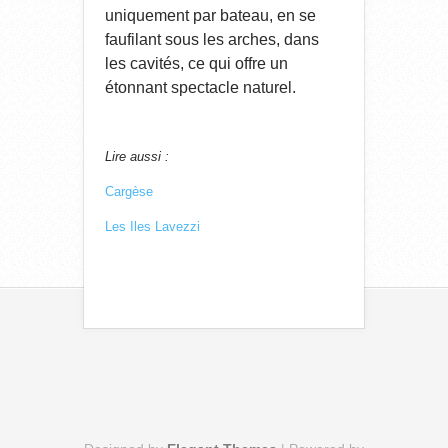
uniquement par bateau, en se
faufilant sous les arches, dans
les cavités, ce qui offre un
étonnant spectacle naturel.
Lire aussi :
Cargèse
Les Iles Lavezzi