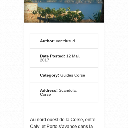
Author:
ventdusud
Date Posted:
12 Mai,
2017
Category:
Guides Corse
Address:
Scandola,
Corse
Au nord ouest de la Corse, entre
Calvi et Porto s’avance dans la