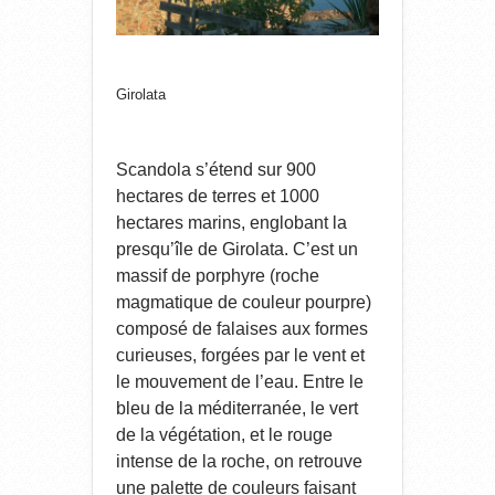
Girolata
Scandola s’étend sur 900
hectares de terres et 1000
hectares marins, englobant la
presqu’île de Girolata. C’est un
massif de porphyre (roche
magmatique de couleur pourpre)
composé de falaises aux formes
curieuses, forgées par le vent et
le mouvement de l’eau. Entre le
bleu de la méditerranée, le vert
de la végétation, et le rouge
intense de la roche, on retrouve
une palette de couleurs faisant